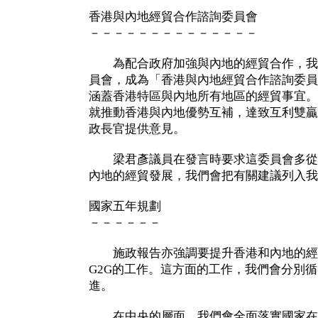
香港與內地經貿合作諮詢委員會
－－－－－－－－－－－－－－
為配合政府加強與內地的經貿合作，我
員會，成為「香港與內地經貿合作諮詢委員
涵蓋香港特區與內地所有地區的經貿事宜。
就推動香港與內地優勢互補，達致互利雙贏
政長官提供意見。
梁君彥議員在發言時要求這委員會多從
內地的經貿發展，我們會把有關建議列入我
國家五年規劃
－－－－－－
施政報告亦強調要提升香港和內地的經
G2G的工作。這方面的工作，我們會分別
進。
在中央的層面，我們會全面落實國家在二