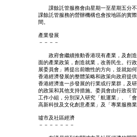
課餘託管服務會由星期一至星期五分不
課餘託管服務的營辦機構也會按地區的實際
間。
產業發展
－－－－
政府會繼續推動香港現有產業，及創造
面的產業政策，創造就業，改善民生。行政
展委員會」將提出前瞻性的方向，並就如何
香港經濟發展的整體策略和政策向政府提供
香港經濟進一步發展的行業或行業群，及研
的政策和其他支持措施。委員會由行政長官
工作小組，分別深入研究「航運業」、「會
高新科技及文化創意產業」及「專業服務業
墟市及社區經濟
－－－－－－－