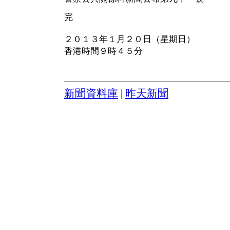
完
２０１３年１月２０日（星期日）
香港時間９時４５分
新聞資料庫
|
昨天新聞