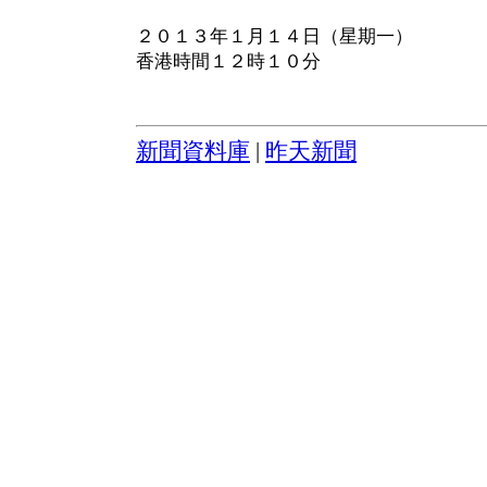
２０１３年１月１４日（星期一）
香港時間１２時１０分
新聞資料庫
|
昨天新聞