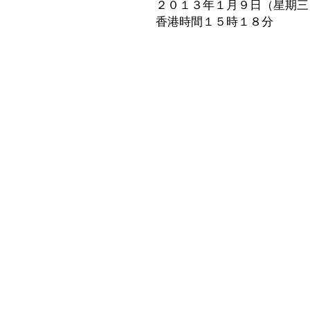
２０１３年１月９日（星期三
香港時間１５時１８分