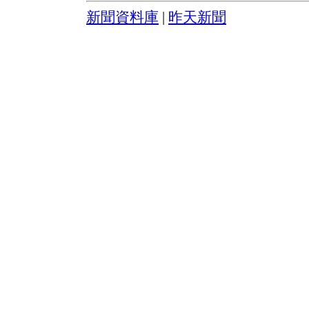
新聞資料庫
|
昨天新聞