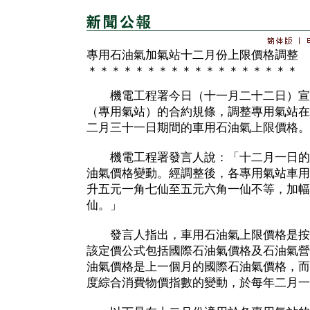
專用石油氣加氣站十二月份上限價格調整
＊＊＊＊＊＊＊＊＊＊＊＊＊＊＊＊＊＊
機電工程署今日（十一月二十二日）宣
（專用氣站）的合約規條，調整專用氣站在
二月三十一日期間的車用石油氣上限價格。
機電工程署發言人說：「十二月一日的
油氣價格變動。經調整後，各專用氣站車用
升五元一角七仙至五元六角一仙不等，加幅
仙。」
發言人指出，車用石油氣上限價格是按
該定價公式包括國際石油氣價格及石油氣營
油氣價格是上一個月的國際石油氣價格，而
度綜合消費物價指數的變動，於每年二月一