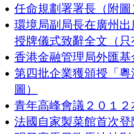
任命規劃署署長（附圖
環境局副局長在廣州出
授牌儀式致辭全文（只
香港金融管理局外匯基
第四批企業獲頒授「粵
圖）
青年高峰會議２０１２
法國自家製菜館首次登