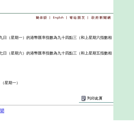
日（星期一）的港幣匯率指數為九十四點三（和上星期六指數相
日（星期六）的港幣匯率指數為九十四點三（和上星期五指數相
日（星期一）
聞