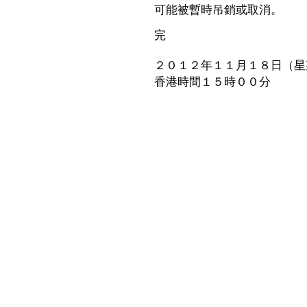
可能被暫時吊銷或取消。
完
２０１２年１１月１８日（星
香港時間１５時００分