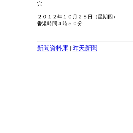
完
２０１２年１０月２５日（星期四）
香港時間４時５０分
新聞資料庫
|
昨天新聞