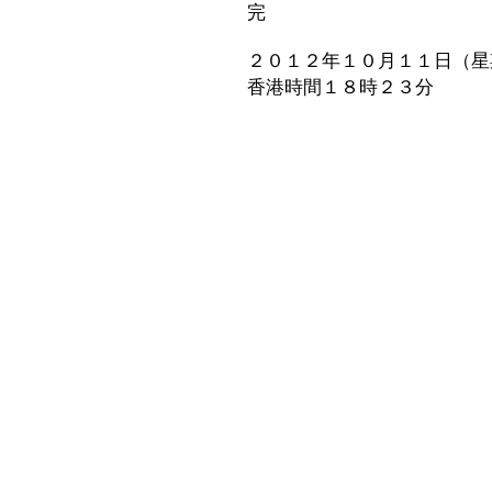
完
２０１２年１０月１１日（星
香港時間１８時２３分