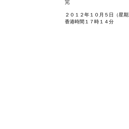
完
２０１２年１０月５日（星期
香港時間１７時１４分