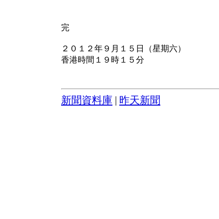
完
２０１２年９月１５日（星期六）
香港時間１９時１５分
新聞資料庫
|
昨天新聞