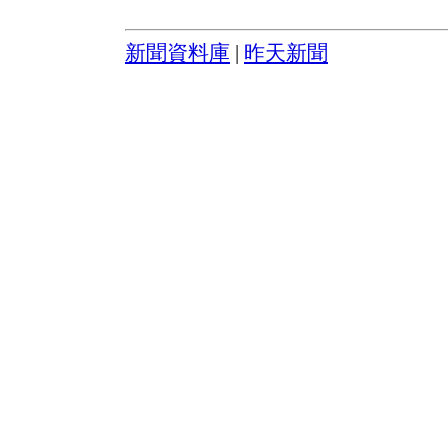
新聞資料庫
|
昨天新聞