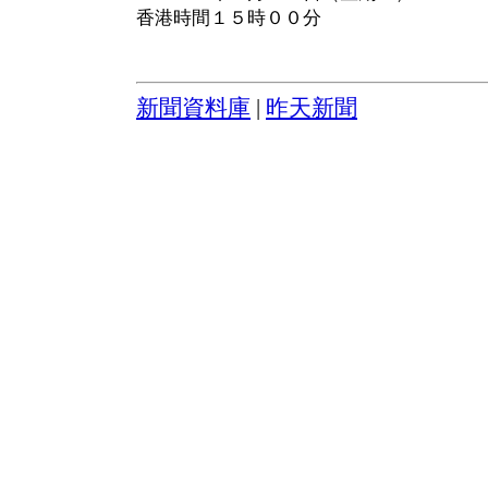
香港時間１５時００分
新聞資料庫
|
昨天新聞