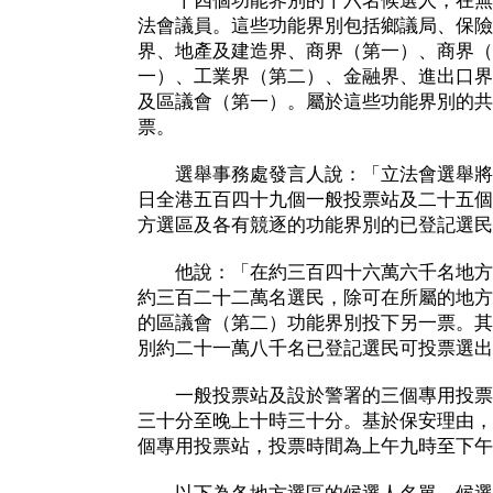
十四個功能界別的十六名候選人，在無
法會議員。這些功能界別包括鄉議局、保險
界、地產及建造界、商界（第一）、商界（
一）、工業界（第二）、金融界、進出口界
及區議會（第一）。屬於這些功能界別的共
票。
選舉事務處發言人說：「立法會選舉將
日全港五百四十九個一般投票站及二十五個
方選區及各有競逐的功能界別的已登記選民
他說：「在約三百四十六萬六千名地方
約三百二十二萬名選民，除可在所屬的地方
的區議會（第二）功能界別投下另一票。其
別約二十一萬八千名已登記選民可投票選出
一般投票站及設於警署的三個專用投票
三十分至晚上十時三十分。基於保安理由，
個專用投票站，投票時間為上午九時至下午