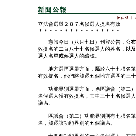
立法會選舉２８７名候選人提名有效
＊＊＊＊＊＊＊＊＊＊＊＊＊＊＊＊
憲報今日（八月七日）刊登公告，公布二
效提名的二百八十七名候選人的姓名，以及
選人名單或候選人的編號。
地方選區選舉方面，屬於六十七張名單
有效提名，他們將競逐五個地方選區的三十
功能界別選舉方面，除區議會（第二）
名候選人獲有效提名，其中三十七名候選人
議席。
區議會（第二）功能界別則有七張名單
名，競逐該功能界別的五個議席。