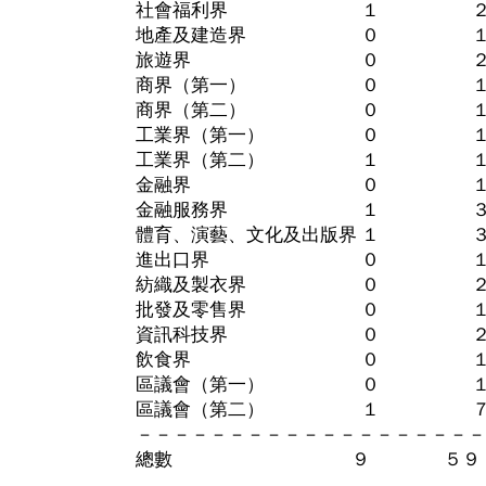
社會福利界 １ 
地產及建造界 ０ 
旅遊界 ０ 
商界（第一） ０ 
商界（第二） ０ 
工業界（第一） ０ 
工業界（第二） １ 
金融界 ０ 
金融服務界 １ ３（一
體育、演藝、文化及出版界 １ 
進出口界 ０ 
紡織及製衣界 ０ 
批發及零售界 ０ 
資訊科技界 ０ 
飲食界 ０ 
區議會（第一） ０ 
區議會（第二） １ 
－－－－－－－－－－－－－－－－－－－
總數 ９ ５９（二