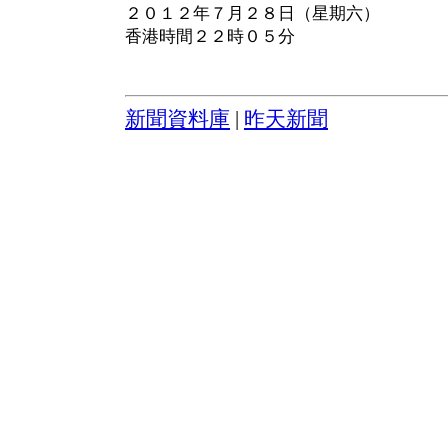
２０１２年７月２８日（星期六）
香港時間２２時０５分
新聞資料庫
|
昨天新聞