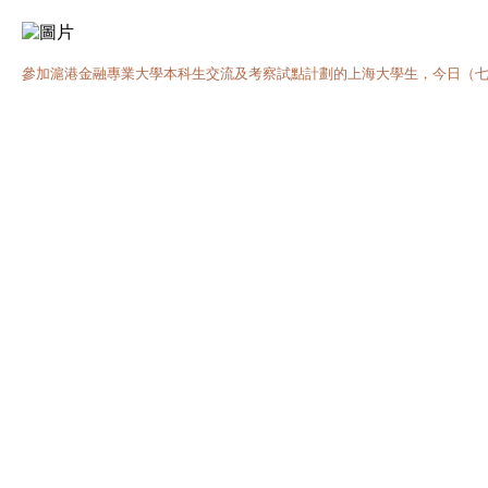
參加滬港金融專業大學本科生交流及考察試點計劃的上海大學生，今日（