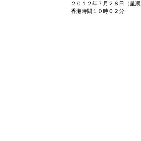
２０１２年７月２８日（星期
香港時間１０時０２分