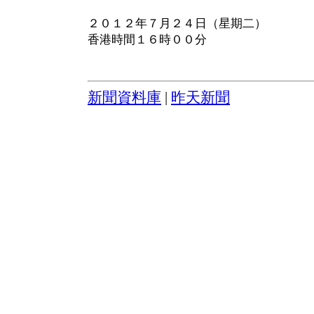
２０１２年７月２４日（星期二）
香港時間１６時００分
新聞資料庫
|
昨天新聞