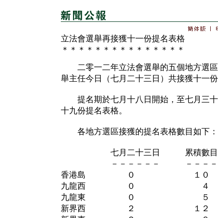
立法會選舉再接獲十一份提名表格
＊＊＊＊＊＊＊＊＊＊＊＊＊＊＊
二零一二年立法會選舉的五個地方選區
舉主任今日（七月二十三日）共接獲十一份
提名期於七月十八日開始，至七月三十
十九份提名表格。
各地方選區接獲的提名表格數目如下：
七月二十三日 累積數目
－－－－－－ －－－－
香港島 ０ １０
九龍西 ０ ４
九龍東 ０ ５
新界西 ２ １２