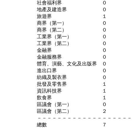
社會福利界 ０ 
地產及建造界 ０ 
旅遊界 １ 
商界（第一） ０ 
商界（第二） ０ 
工業界（第一） ０
工業界（第二） ０
金融界 ０ 
金融服務界 ０ 
體育、演藝、文化及出版界 ０
進出口界 ０ 
紡織及製衣界 ０ 
批發及零售界 １ 
資訊科技界 １ 
飲食界 １ 
區議會（第一） ０
區議會（第二） ２
－－－－－－－－－－－－－－－－－－－
總數 ７ ２