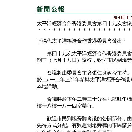
太平洋經濟合作香港委員會第四十九次會議
＊＊＊＊＊＊＊＊＊＊＊＊＊＊＊＊＊＊＊
下稿代太平洋經濟合作香港委員會發出：
第四十九次太平洋經濟合作香港委員會
期三（七月十八日）舉行，歡迎市民到場旁
會議將由委員會主席張仁良教授主持。
於二○一二年上半年參與太平洋經濟合作議
本地活動。
會議將於下午二時三十分在九龍旺角彌
樓十八樓一八一四室舉行。
歡迎市民到場旁聽會議的公開部分，由
先得方式分配。有興趣到場旁聽的市民請於