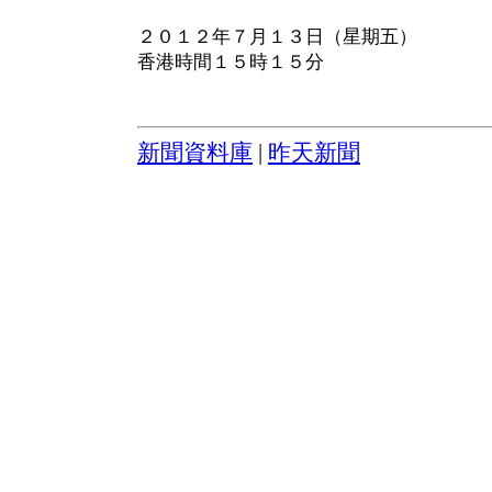
２０１２年７月１３日（星期五）
香港時間１５時１５分
新聞資料庫
|
昨天新聞