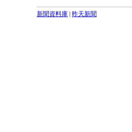
新聞資料庫
|
昨天新聞