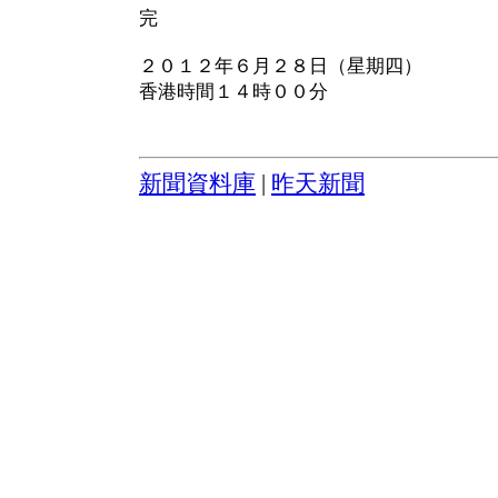
完
２０１２年６月２８日（星期四）
香港時間１４時００分
新聞資料庫
|
昨天新聞