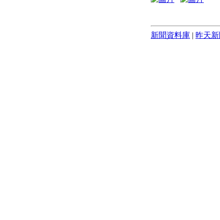
新聞資料庫
|
昨天新