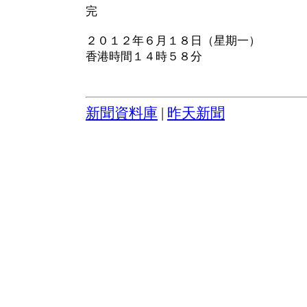
完
２０１２年６月１８日（星期一）
香港時間１４時５８分
新聞資料庫
|
昨天新聞