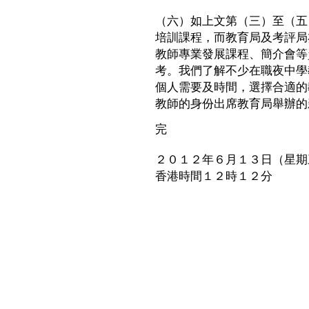
（六）如上文第（三）至（五
培訓課程，而教育局及考評局
教師專業發展課程、簡介會等
考。我們了解不少在職夜中學
個人需要及時間，選擇合適的
教師的身份出席教育局舉辦的
完
２０１２年６月１３日（星期
香港時間１２時１２分