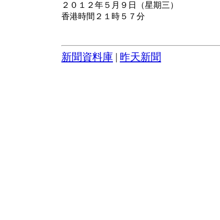
２０１２年５月９日（星期三）
香港時間２１時５７分
新聞資料庫
|
昨天新聞