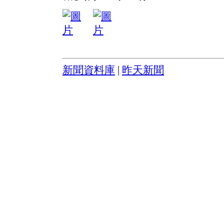
新聞資料庫
|
昨天新聞