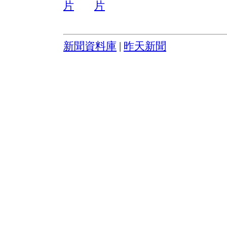
新聞資料庫
|
昨天新聞