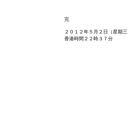
完
２０１２年５月２日（星期三
香港時間２２時３７分