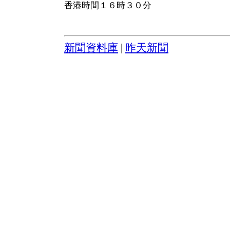
香港時間１６時３０分
新聞資料庫
|
昨天新聞