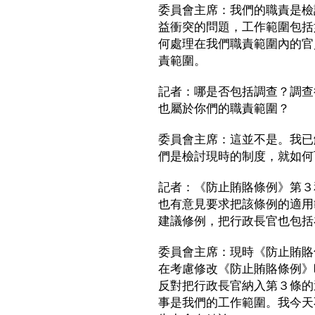
委員會主席：我們的職責是檢
益衝突的問題，工作範圍包括
何處理在我們職責範圍內的官
責範圍。
記者：哪是否包括調查？調查
也屬於你們的職責範圍？
委員會主席：這並不是。我已
們是檢討現時的制度，就如何
記者：《防止賄賂條例》第３
也有意見要求把該條例的適用
建議修例，把行政長官也包括
委員會主席：現時《防止賄賂
在考慮修改《防止賄賂條例》
反對把行政長官納入第３條的
事是我們的工作範圍。我今天