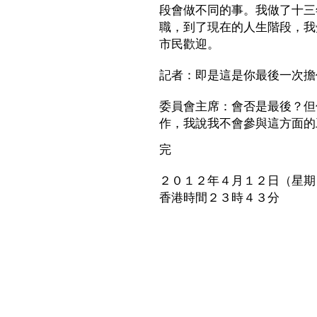
段會做不同的事。我做了十三
職，到了現在的人生階段，我
市民歡迎。
記者：即是這是你最後一次擔
委員會主席：會否是最後？但
作，我說我不會參與這方面的
完
２０１２年４月１２日（星期
香港時間２３時４３分