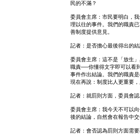
民的不滿？
委員會主席：市民要明白，我
理以往的事件。我們的職責已
善制度提供意見。
記者：是否擔心最後得出的結
委員會主席：這不是「放生」
職責──你懂得文字即可以看
事件作出結論。我們的職責是
現在再說：制度比人更重要，
記者：就罰則方面，委員會認
委員會主席：我今天不可以向
後的結論，自然會在報告中交
記者：會否認為罰則方面需要