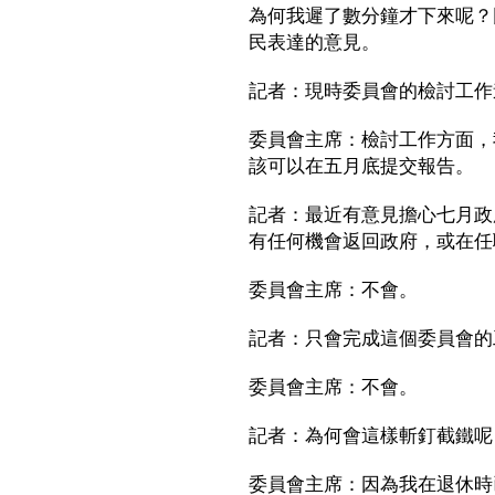
為何我遲了數分鐘才下來呢？
民表達的意見。
記者：現時委員會的檢討工作
委員會主席：檢討工作方面，
該可以在五月底提交報告。
記者：最近有意見擔心七月政
有任何機會返回政府，或在任
委員會主席：不會。
記者：只會完成這個委員會的
委員會主席：不會。
記者：為何會這樣斬釘截鐵呢
委員會主席：因為我在退休時