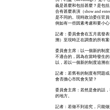
義是甚麼和包括甚麼？是包括
合有甚麼表演（show and en
是不同的。現時政治委任官員
例如有一些因素考慮和要小心
記者：委員會會在五月底發表報告
溯）至現時正在調查的所有案
委員會主席：以一個新的制度
不適合的，因為在當時發生的
以，若以一個新的制度追溯在
記者：若舊有的制度有問題或
會否擔心市民會失望？
委員會主席：若然是會的話，
的地方。
記者：若做不到追究，只能做