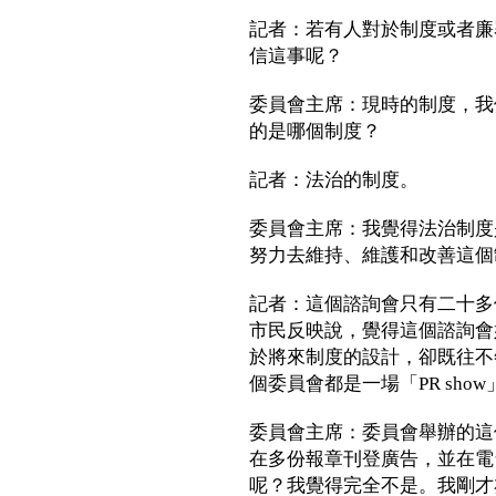
記者：若有人對於制度或者廉
信這事呢？
委員會主席：現時的制度，我
的是哪個制度？
記者：法治的制度。
委員會主席：我覺得法治制度
努力去維持、維護和改善這個
記者：這個諮詢會只有二十多
市民反映說，覺得這個諮詢會好
於將來制度的設計，卻既往不
個委員會都是一場「PR sho
委員會主席：委員會舉辦的這
在多份報章刊登廣告，並在電
呢？我覺得完全不是。我剛才