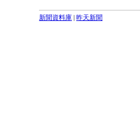
新聞資料庫
|
昨天新聞