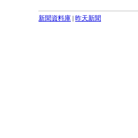
新聞資料庫
|
昨天新聞