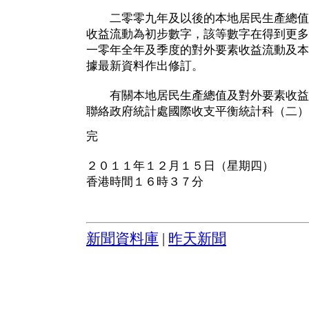
二零零九年及以後的本地居民生產總值
收益流動為初步數字，該等數字在得到更多
一零年全年及季度的對外要素收益流動及本
據最新資料作出修訂。
有關本地居民生產總值及對外要素收益
聯絡政府統計處國際收支平衡統計科（二）（電
完
２０１１年１２月１５日（星期四）
香港時間１６時３７分
新聞資料庫
|
昨天新聞