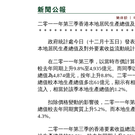
二零一一年第三季香港本地居民生產總值及
＊＊＊＊＊＊＊＊＊＊＊＊＊＊＊＊＊＊＊
政府統計處今日（十二月十五日）發表
本地居民生產總值及對外要素收益流動統計
在二零一一年第三季，以當時市價計算
較去年同期上升9.8%至4,935億元。而
總值為4,874億元，按年上升8.8%。二
總值較本地生產總值多出61億元，顯示有
流入，相當於該季本地生產總值的1.2%。
扣除價格變動的影響後，二零一一年第
總值較去年同期實質上升5.2%。而本地生
4.3%。
二零一一年第三季的香港要素收益總流入為