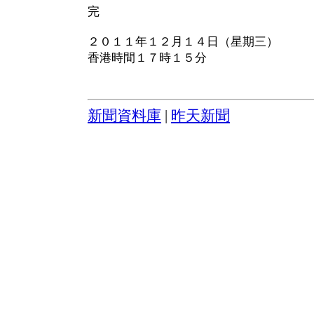
完
２０１１年１２月１４日（星期三）
香港時間１７時１５分
新聞資料庫
|
昨天新聞