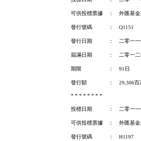
可供投標票據 ： 外匯基金
發行號碼 ： Q1151
發行日期 ： 二零一一
屆滿日期 ： 二零一二
期限 ： 91日
發行額 ： 29,306百
* * * * * * * *
投標日期 ： 二零一一
可供投標票據 ： 外匯基金
發行號碼 ： H1197