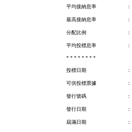
平均接納息率 ： 0
最高接納息率 ： 0
分配比例 ： 約
平均投標息率 ： 0
* * * * * * * *
投標日期 ： 二零
可供投標票據 ： 
發行號碼 ： H
發行日期 ： 二零
屆滿日期 ： 二