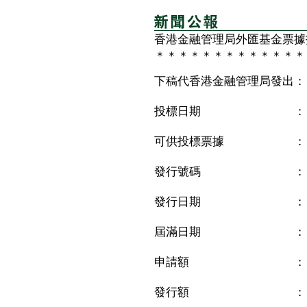
香港金融管理局外匯基金票據
＊＊＊＊＊＊＊＊＊＊＊＊＊
下稿代香港金融管理局發出：
投標日期 ： 二零
可供投標票據 ： 
發行號碼 ： Q
發行日期 ： 二零
屆滿日期 ： 二
申請額 ： 87,
發行額 ： 27,