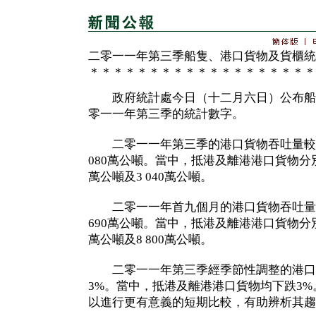
二零一一年第三季船隻、港口貨物及貨櫃統
＊＊＊＊＊＊＊＊＊＊＊＊＊＊＊＊＊＊＊
政府統計處今日（十二月六日）公布船
零一一年第三季的統計數字。
二零一一年第三季的港口貨物吞吐量較上
080萬公噸。當中，抵港及離港港口貨物分別上
萬公噸及3 040萬公噸。
二零一一年首九個月的港口貨物吞吐量較
690萬公噸。當中，抵港及離港港口貨物分別上
萬公噸及8 800萬公噸。
二零一一年第三季經季節性調整的港口
3%。當中，抵港及離港港口貨物均下跌3
以進行更有意義的短期比較，有助辨析其趨