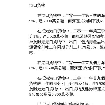
港口貨物
在港口貨物中，二零一一年第三季的海
9%，達5 090萬公噸，而河運貨物則下跌6%
在抵港港口貨物中，二零一一年第三季
升1%，達2 020萬公噸，而抵港轉運貨物亦上
至於離港港口貨物中，出口（包括港產品出
運貨物則較上年同期分別上升1%及8%，達95
噸。
在港口貨物中，二零一一年首九個月海
8%，達14 540萬公噸，而河運貨物則下跌2
在抵港港口貨物中，二零一一年首九個
貨物較上年同期分別上升1%及7%，達5 920
於離港港口貨物中，出口貨物及離港轉運貨物
940萬公噸及5 860萬公噸。
以上港口貨物統計摘要列於表一。