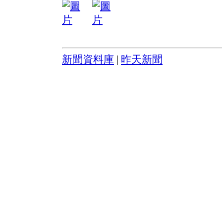
新聞資料庫
|
昨天新聞