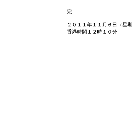
完
２０１１年１１月６日（星期
香港時間１２時１０分