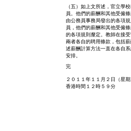
（五）如上文所述，官立學校
員。他們的薪酬和其他受僱條
由公務員事務局發出的各項規
員，他們的薪酬和其他受僱條
的各項規則釐定。教師在接受
兩者各自的聘用條款，包括薪
述薪酬計算方法一直在各自系
安排。
完
２０１１年１１月２日（星期
香港時間１２時５９分