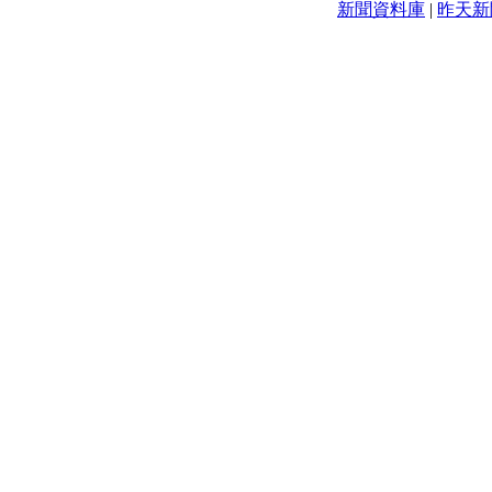
新聞資料庫
|
昨天新