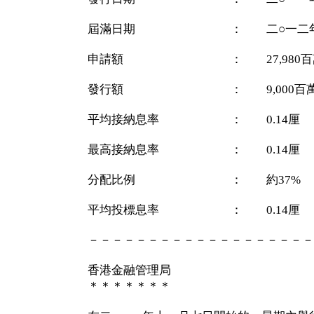
屆滿日期 ： 二○一二年
申請額 ： 27,980百
發行額 ： 9,000百萬
平均接納息率 ： 0.14厘
最高接納息率 ： 0.14厘
分配比例 ： 約37%
平均投標息率 ： 0.14厘
－－－－－－－－－－－－－－－－－－－
香港金融管理局
＊＊＊＊＊＊＊