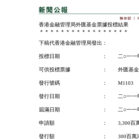
香港金融管理局外匯基金票據投標結果
＊＊＊＊＊＊＊＊＊＊＊＊＊＊＊＊＊
下稿代香港金融管理局發出：
投標日期 ： 二○一一年十
可供投標票據 ： 外匯基金
發行號碼 ： M1103
發行日期 ： 二○一一年十
屆滿日期 ： 二○一一年十
申請額 ： 3,300百萬
發行額 ： 300百萬