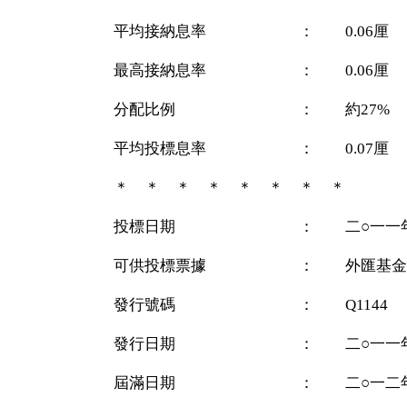
平均接納息率 ： 0.06厘
最高接納息率 ： 0.06厘
分配比例 ： 約27%
平均投標息率 ： 0.07厘
＊ ＊ ＊ ＊ ＊ ＊ ＊ ＊
投標日期 ： 二○一一年十
可供投標票據 ： 外匯基金
發行號碼 ： Q1144
發行日期 ： 二○一一年十
屆滿日期 ： 二○一二年