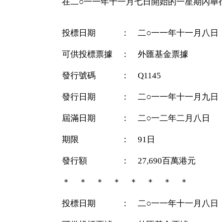
在二○一一年十一月七日開始的一星期內舉
投標日期 ： 二○一一年十一月八日
可供投標票據 ： 外匯基金票據
發行號碼 ： Q1145
發行日期 ： 二○一一年十一月九日
屆滿日期 ： 二○一二年二月八日
期限 ： 91日
發行額 ： 27,690百萬港元
＊ ＊ ＊ ＊ ＊ ＊ ＊ ＊
投標日期 ： 二○一一年十一月八日