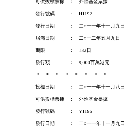
可供投標票據 ： 外匯基金票據
發行號碼 ： H1192
發行日期 ： 二○一一年十一月九日
屆滿日期 ： 二○一二年五月九日
期限 ： 182日
發行額 ： 9,000百萬港元
＊ ＊ ＊ ＊ ＊ ＊ ＊ ＊
投標日期 ： 二○一一年十一月八日
可供投標票據 ： 外匯基金票據
發行號碼 ： Y1196
發行日期 ： 二○一一年十一月九日