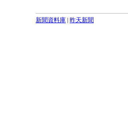
新聞資料庫
|
昨天新聞