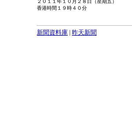
２０１１年１０月２８日（星期五）
香港時間１９時４０分
新聞資料庫
|
昨天新聞