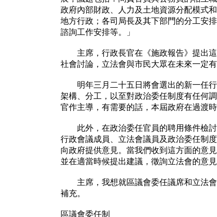
政府內部財政、人力及土地資源分配模式和
地方行政；各司局長及其下部門的分工安排
諮詢工作安排等。」
主席，行政長官在《施政報告》提出這
社會討論，立法會與市民大眾在未來一定有
明年三月二十五日將會選出的新一任行
架構、分工，以至對政治委任制度有任何調
官作主導，有需要的話，本屆政府在過渡時
此外，在政治委任官員的聘用條件檢討
行政會議成員、立法會議員及政治委任制度
向政府提供意見。當我們收到這方面的意見
並在適當時候提出建議，徵詢立法會的意見
主席，我想就區議會委任議席和立法會
補充。
區議會委任制