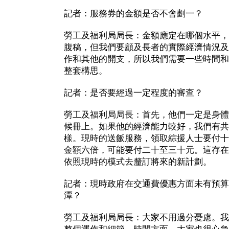
記者：服務券的金額是否不會劃一？
勞工及福利局局長：金額應定在哪個水平，
腹稿，但我們要顧及長者的實際經濟情況及
作和其他的開支，所以我們需要一些時間和
整套構思。
記者：是否要經過一定程度的審查？
勞工及福利局局長：首先，他們一定是身體
候冊上。如果他的經濟能力較好，我們有共
樣。現時的送飯服務，領取綜援人士要付十
金額六倍，可能要付二十至三十元。這存在
依照現時的模式去釐訂將來的新計劃。
記者：現時政府在交通費優惠方面未有預算
潭？
勞工及福利局局長：大家不用過分憂慮。我