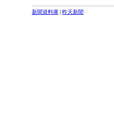
新聞資料庫
|
昨天新聞