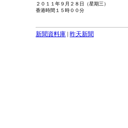
２０１１年９月２８日（星期三）
香港時間１５時００分
新聞資料庫
|
昨天新聞